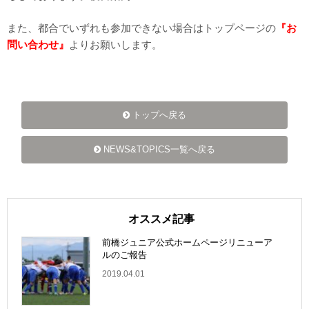
また、都合でいずれも参加できない場合はトップページの
『お
問い合わせ』
よりお願いします。
トップへ戻る
NEWS&TOPICS一覧へ戻る
オススメ記事
前橋ジュニア公式ホームページリニューア
ルのご報告
2019.04.01