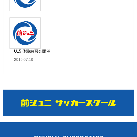
U15 体験練習会開催
2019.07.18