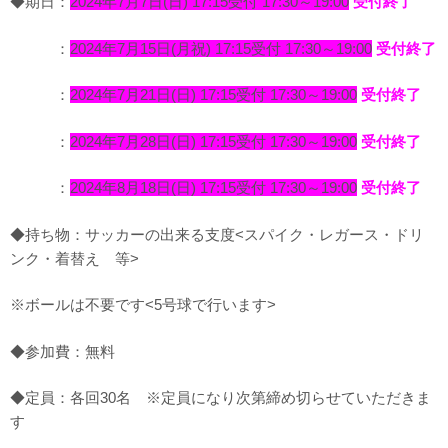
◆期日：
2024年7月7日(日) 17:15受付 17:30～19:00
受付終了
：
2024年7月15日(月祝) 17:15受付 17:30～19:00
受付終了
：
2024年7月21日(日) 17:15受付 17:30～19:00
受付終了
：
2024年7月28日(日) 17:15受付 17:30～19:00
受付終了
：
2024年8月18日(日) 17:15受付 17:30～19:00
受付終了
◆持ち物：サッカーの出来る支度<スパイク・レガース・ドリ
ンク・着替え 等>
※ボールは不要です<5号球で行います>
◆参加費：無料
◆定員：各回30名 ※定員になり次第締め切らせていただきま
す