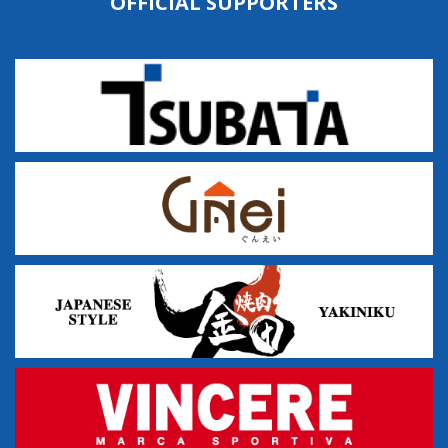
OFFICIAL SUPPORTERS